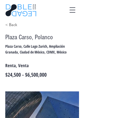
< Back
Plaza Carso, Polanco
Plaza Carso, Calle Lago Zurich, Ampliación
Granada, Ciudad de México, CDMX, México
Renta, Venta
$24,500 - $6,500,000