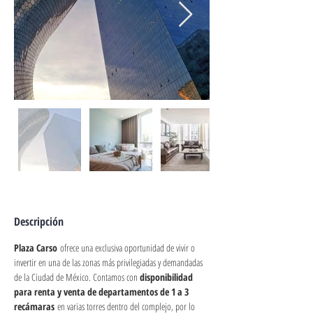
Descripción
Plaza Carso
 ofrece una exclusiva oportunidad de vivir o 
invertir en una de las zonas más privilegiadas y demandadas 
de la Ciudad de México. Contamos con 
disponibilidad 
para renta y venta de departamentos de 1 a 3 
recámaras
 en varias torres dentro del complejo, por lo 