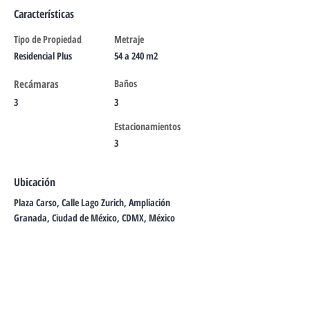
Características
Tipo de Propiedad
Metraje
Residencial Plus
54 a 240 m2
Recámaras
Baños
3
3
Estacionamientos
3
Ubicación
Plaza Carso, Calle Lago Zurich, Ampliación
Granada, Ciudad de México, CDMX, México